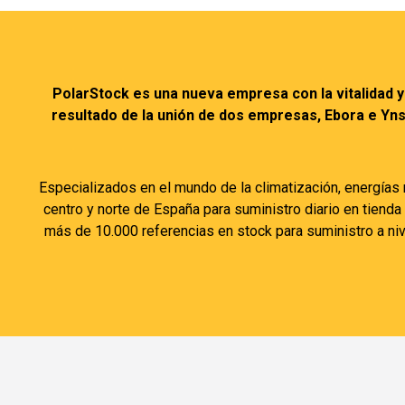
PolarStock es una nueva empresa con la vitalidad y
resultado de la unión de dos empresas, Ebora e Ynst
Especializados en el mundo de la climatización, energías 
centro y norte de España para suministro diario en tiend
más de 10.000 referencias en stock para suministro a niv