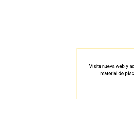
Visita nueva web y a
material de pisc